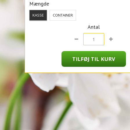
Mængde
KASSE
CONTAINER
Antal