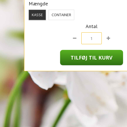
Mængde
KASSE
CONTAINER
Antal