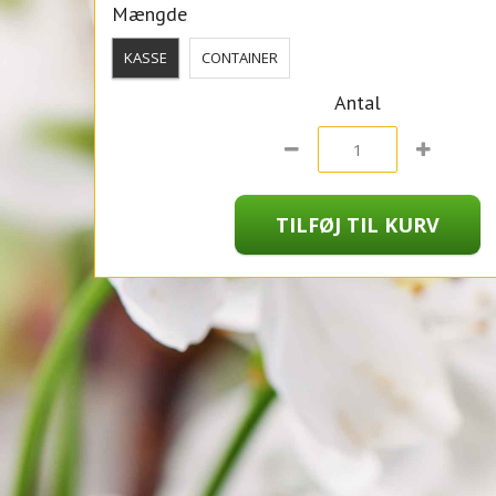
Mængde
KASSE
CONTAINER
Antal