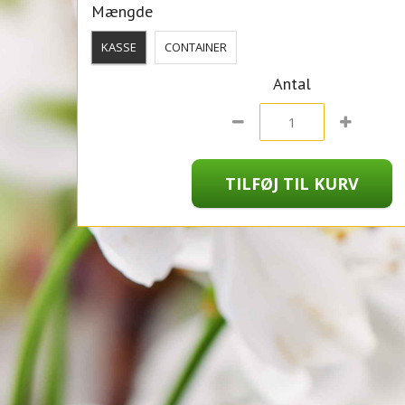
Mængde
KASSE
CONTAINER
Antal