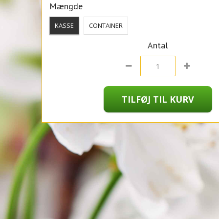
Mængde
KASSE
CONTAINER
Antal