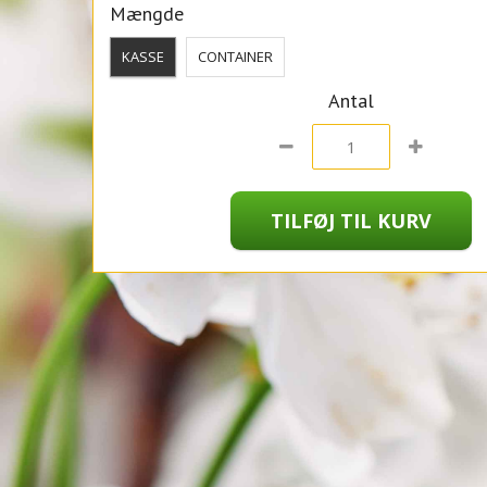
Mængde
KASSE
CONTAINER
Antal