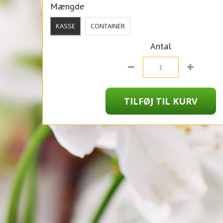
Mængde
KASSE
CONTAINER
Antal