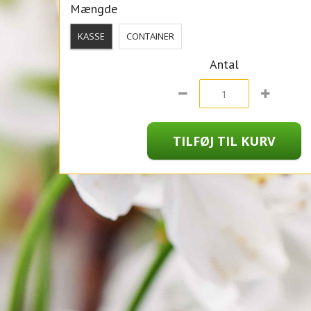
Mængde
KASSE
CONTAINER
Antal