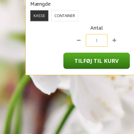
Mængde
KASSE
CONTAINER
Antal